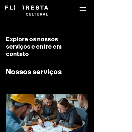
Explore os nossos
serviços e entre em
contato
Nossos serviços