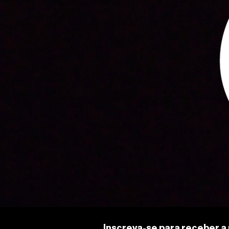
Inscreva-se para receber a 