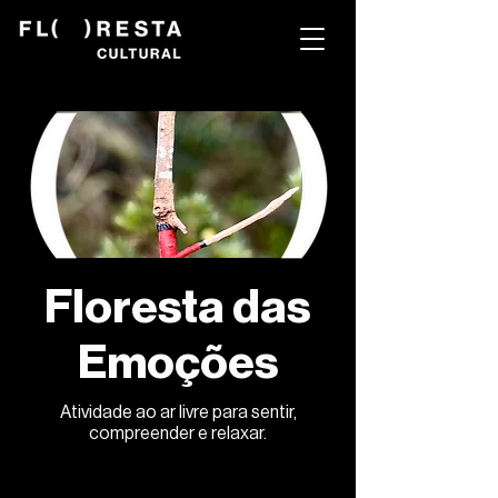
Floresta das
Emoções
Atividade ao ar livre para sentir,
compreender e relaxar.