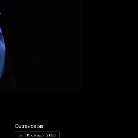
Outras datas
qui., 13 de ago., 21:30