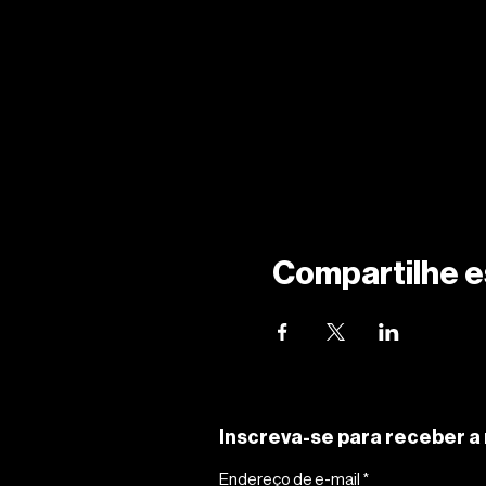
Compartilhe e
Inscreva-se para receber a 
Endereço de e-mail