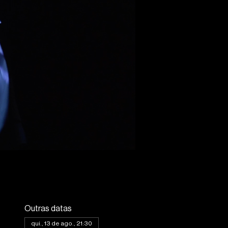
Outras datas
qui., 13 de ago., 21:30