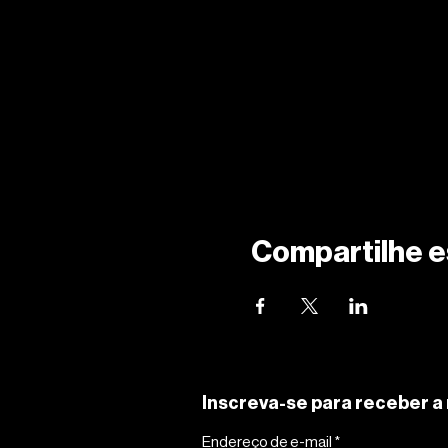
Compartilhe e
Inscreva-se para receber a 
Endereço de e-mail