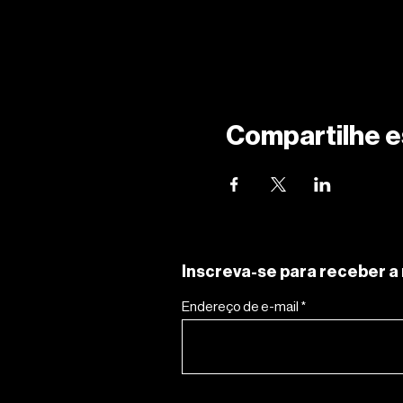
Compartilhe e
Inscreva-se para receber a 
Endereço de e-mail