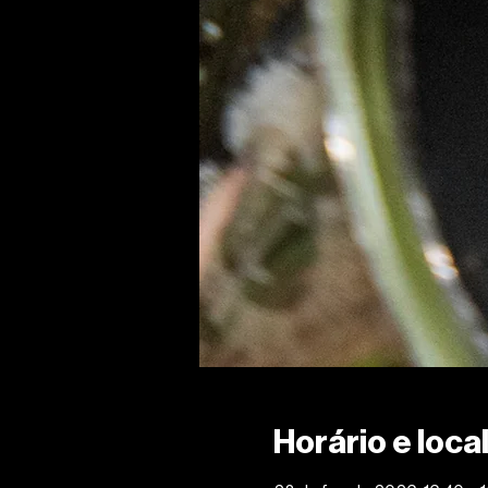
Horário e loca